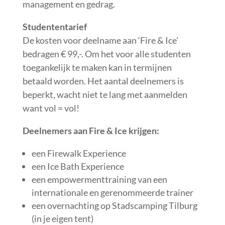
management en gedrag.
Studententarief
De kosten voor deelname aan ‘Fire & Ice’
bedragen € 99,-. Om het voor alle studenten
toegankelijk te maken kan in termijnen
betaald worden. Het aantal deelnemers is
beperkt, wacht niet te lang met aanmelden
want vol = vol!
Deelnemers aan Fire & Ice krijgen:
een Firewalk Experience
een Ice Bath Experience
een empowermenttraining van een
internationale en gerenommeerde trainer
een overnachting op Stadscamping Tilburg
(in je eigen tent)