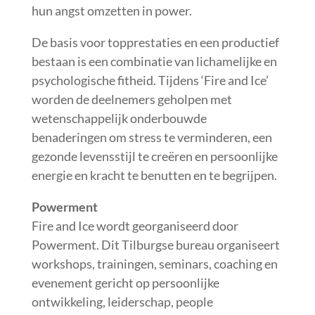
hun angst omzetten in power.
De basis voor topprestaties en een productief
bestaan is een combinatie van lichamelijke en
psychologische fitheid. Tijdens ‘Fire and Ice’
worden de deelnemers geholpen met
wetenschappelijk onderbouwde
benaderingen om stress te verminderen, een
gezonde levensstijl te creëren en persoonlijke
energie en kracht te benutten en te begrijpen.
Powerment
Fire and Ice wordt georganiseerd door
Powerment. Dit Tilburgse bureau organiseert
workshops, trainingen, seminars, coaching en
evenement gericht op persoonlijke
ontwikkeling, leiderschap, people