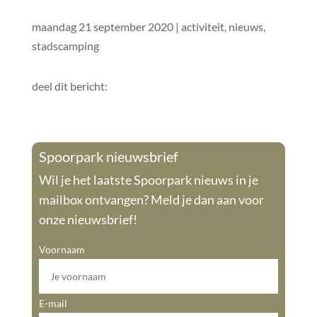
maandag 21 september 2020
|
activiteit
,
nieuws
,
stadscamping
deel dit bericht:
Spoorpark nieuwsbrief
Wil je het laatste Spoorpark nieuws in je
mailbox ontvangen? Meld je dan aan voor
onze nieuwsbrief!
Voornaam
E-mail