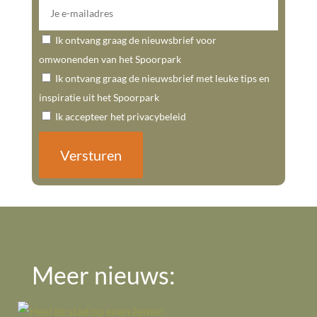
Ik ontvang graag de nieuwsbrief voor
omwonenden van het Spoorpark
Ik ontvang graag de nieuwsbrief met leuke tips en
inspiratie uit het Spoorpark
Ik accepteer het privacybeleid
Meer nieuws: