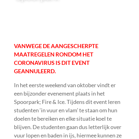
VANWEGE DE AANGESCHERPTE
MAATREGELEN RONDOM HET
CORONAVIRUS IS DIT EVENT
GEANNULEERD.
In het eerste weekend van oktober vindt er
een bijzonder evenement plaats in het
Spoorpark; Fire & Ice. Tijdens dit event leren
studenten ‘in vuur en vlam’ te staan om hun
doelen te bereiken en elke situatie koel te
blijven. De studenten gaan dus letterlijk over
vuur lopen en baden in ijs, hiermee kunnen ze