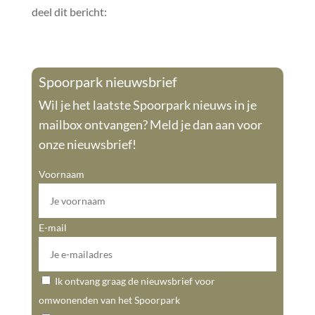
deel dit bericht:
Spoorpark nieuwsbrief
Wil je het laatste Spoorpark nieuws in je
mailbox ontvangen? Meld je dan aan voor
onze nieuwsbrief!
Voornaam
E-mail
Ik ontvang graag de nieuwsbrief voor
omwonenden van het Spoorpark