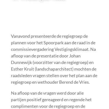
Vanavond presenteerde de regiegroep de
plannen voor het Spoorpark aan de raad in de
commissievergadering Vestigingsklimaat. Na
afloop van de presentatie door Johan
Dunnewijk (voorzitter van de regiegroep) en
Esther Kruit (landschaparchitect) mochten de
raadsleden vragen stellen over het plan aan de
regiegroep en wethouder Berend de Vries.
Na afloop van de vragen werd door alle
partijen positief gereageerd en regende het
complimenten voor de regiegroep en de