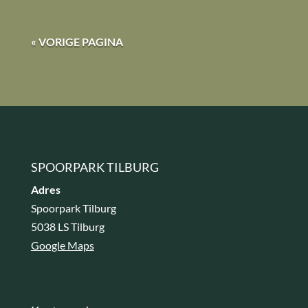
« VORIGE PAGINA
SPOORPARK TILBURG
Adres
Spoorpark Tilburg
5038 LS Tilburg
Google Maps