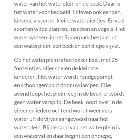
water van het waterplein en de beek. Daar is
het water voor bedoeld. Er leven ook eenden,
kikkers, vissen en kleine waterdiertjes. En veel
soorten wilde planten, insecten en vogels. Het
watersysteem in het Spoorpark bestaat uit
een waterplein, een beek en een diepe vijver.
Op het waterplein is het lekker koel, met 25
fonteintjes. Hier spelen de kleinste
kinderen. Het water wordt rondgepompt
en schoongemaakt door uv-lampen. Elke
avond loopt het plein leeg in de beek, er wordt
geen water verspild. De beek loopt over in de
vijver en iedere ochtend wordt weer vers
water uit de vijver aangevoerd naar het
waterplein. Bij de rand van het waterplein is
een waterval en daar begint een ondiepe,