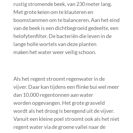
rustig stromende beek, van 230 meter lang.
Met grote keien om te klauteren en
boomstammen om te balanceren. Aan het eind
van de beek is een dichtbegroeid gedeelte, een
helofytenfilter. De bacteriën die leven in de
lange holle wortels van deze planten
maken het water weer veilig schoon.
Als het regent stroomt regenwater in de
vijver. Daar kan tijdens een flinke bui wel meer
dan 10.000 regentonnen aan water
worden opgevangen. Het grote grasveld
wordt als het droog is beregend uit de vijver.
Vanuit een kleine poel stroomt ook als het niet
regent water via de groene vallei naar de