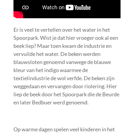
Er is veel te vertellen over het water in het
Spoorpark. Wist je dat hier vroeger ook al een
beek liep? Maar toen kwam de industrie en
vervuilde het water. De beken werden
blauwsloten genoemd vanwege de blauwe
kleur van het indigo waarmee de
textielindustrie de wol verfde. De beken zijn
weggedaan en vervangen door riolering. Hier
liep de beek door het Spoorpark die de Beurde
en later Bedbuer werd genoemd.
Op warme dagen spelen veel kinderen in het