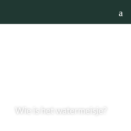
Wie is het watermeisje?