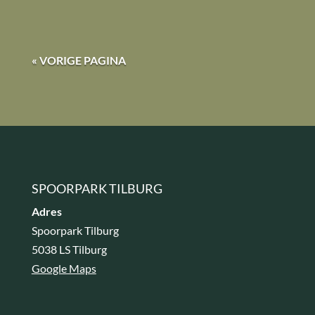
« VORIGE PAGINA
SPOORPARK TILBURG
Adres
Spoorpark Tilburg
5038 LS Tilburg
Google Maps