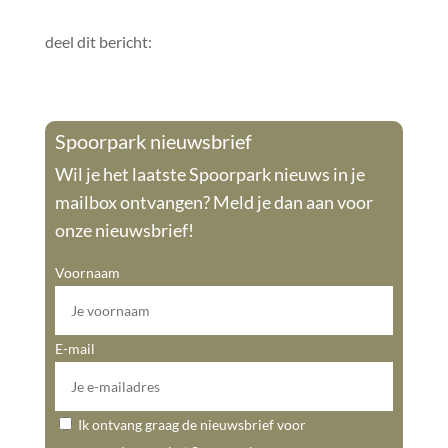
deel dit bericht:
Spoorpark nieuwsbrief
Wil je het laatste Spoorpark nieuws in je
mailbox ontvangen? Meld je dan aan voor
onze nieuwsbrief!
Voornaam
E-mail
Ik ontvang graag de nieuwsbrief voor