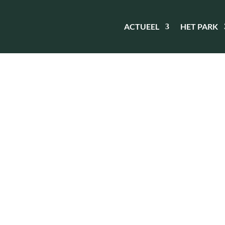
ACTUEEL
HET PARK