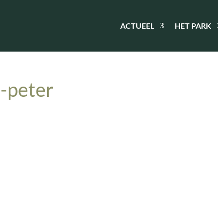
ACTUEEL
HET PARK
n-peter